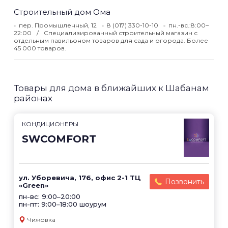
Строительный дом Ома
пер. Промышленный, 12
8 (017) 330-10-10
пн.-вс.:8:00–
22:00
Специализированный строительный магазин с
отдельным павильоном товаров для сада и огорода. Более
45 000 товаров.
Товары для дома в ближайших к Шабанам
районах
КОНДИЦИОНЕРЫ
SWCOMFORT
ул. Уборевича, 176, офис 2-1 ТЦ
Позвонить
«Green»
пн-вс: 9:00–20:00
пн-пт: 9:00–18:00 шоурум
Чижовка