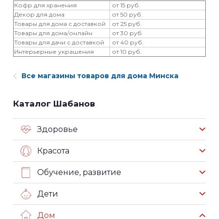
Кофр для хранения
от 15 руб.
Декор для дома
от 50 руб.
Товары для дома с доставкой
от 25 руб.
Товары для дома/онлайн
от 30 руб.
Товары для дачи с доставкой
от 40 руб.
Интерьерные украшения
от 10 руб.
Все магазины товаров для дома Минска
Каталог Шабанов
Здоровье
Красота
Обучение, развитие
Дети
Дом