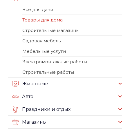
Всё для дачи
Товары для дома
Строительные магазины
Садовая мебель
Мебельные услуги
Электромонтажные работы
Строительные работы
Животные
Авто
Праздники и отдых
Магазины