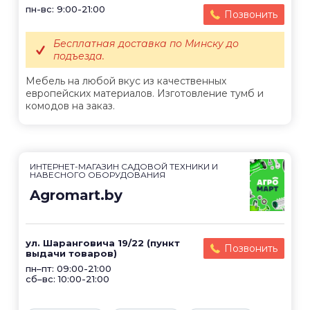
пн-вс: 9:00-21:00
Позвонить
Бесплатная доставка по Минску до
подъезда.
Мебель на любой вкус из качественных
европейских материалов. Изготовление тумб и
комодов на заказ.
ИНТЕРНЕТ-МАГАЗИН САДОВОЙ ТЕХНИКИ И
НАВЕСНОГО ОБОРУДОВАНИЯ
Agromart.by
ул. Шаранговича 19/22 (пункт
Позвонить
выдачи товаров)
пн–пт: 09:00-21:00
сб–вс: 10:00-21:00