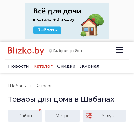
Выбрать район
Новости
Каталог
Скидки
Журнал
Шабаны
Каталог
Товары для дома в Шабанах
Район
Метро
Услуга