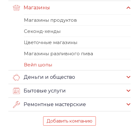
Магазины
Магазины продуктов
Секонд-хенды
Цветочные магазины
Магазины разливного пива
Вейп шопы
Деньги и общество
Бытовые услуги
Ремонтные мастерские
Добавить компанию