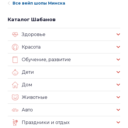
Все вейп шопы Минска
Каталог Шабанов
Здоровье
Красота
Обучение, развитие
Дети
Дом
Животные
Авто
Праздники и отдых