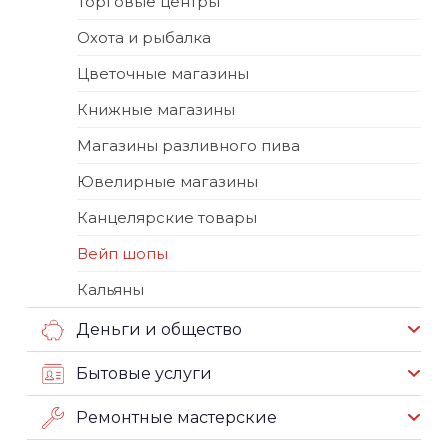
Торговые центры
Охота и рыбалка
Цветочные магазины
Книжные магазины
Магазины разливного пива
Ювелирные магазины
Канцелярские товары
Вейп шопы
Кальяны
Деньги и общество
Бытовые услуги
Ремонтные мастерские