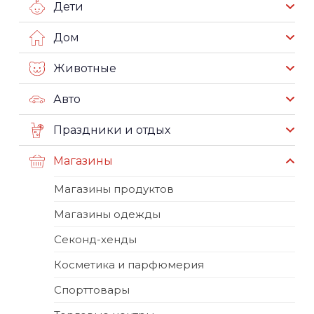
Дети
Дом
Животные
Авто
Праздники и отдых
Магазины
Магазины продуктов
Магазины одежды
Секонд-хенды
Косметика и парфюмерия
Спорттовары