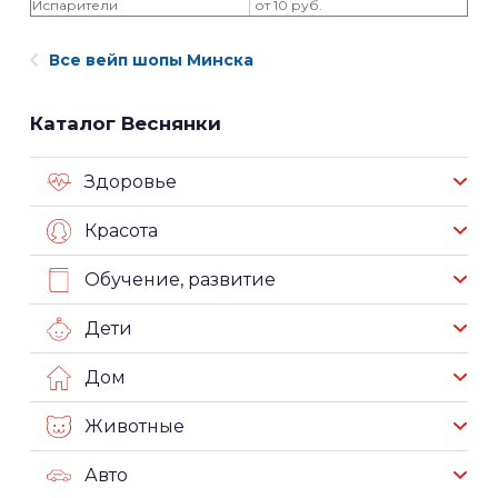
Испарители
от 10 руб.
Все вейп шопы Минска
Каталог Веснянки
Здоровье
Красота
Обучение, развитие
Дети
Дом
Животные
Авто