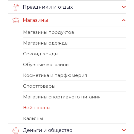
Праздники и отдых
Магазины
Магазины продуктов
Магазины одежды
Секонд-хенды
Обувные магазины
Косметика и парфюмерия
Спорттовары
Магазины спортивного питания
Вейп шопы
Кальяны
Деньги и общество