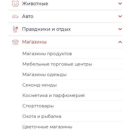
Животные
Авто
Праздники и отдых
Магазины
Магазины продуктов
Мебельные торговые центры
Магазины одежды
Секонд-хенды
Косметика и парфюмерия
Спорттовары
Охота и рыбалка
Цветочные магазины