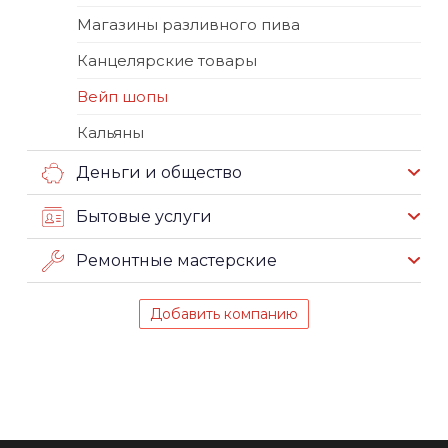
Магазины разливного пива
Канцелярские товары
Вейп шопы
Кальяны
Деньги и общество
Бытовые услуги
Ремонтные мастерские
Добавить компанию