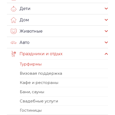
Дети
Дом
Животные
Авто
Праздники и отдых
Турфирмы
Визовая поддержка
Кафе и рестораны
Бани, сауны
Свадебные услуги
Гостиницы