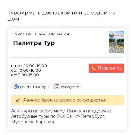
Турфирмы с доставкой или выездом на
дом
ТУРИСТИЧЕСКАЯ КОМПАНИЯ
Палитра Тур
пн-пт: 10:00–19:00
Позвонить
сб: 10:00–16:00
вс: 11:00–15:00
palitra-tour.by
Instagram
Раннее бронирование со скидками!
Авиатуры по всему миру. Визовая поддержка.
Автобусные туры по РФ: Санкт-Петербург,
Мурманск, Карелия.