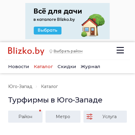
Выбрать район
Новости
Каталог
Скидки
Журнал
Юго-Запад
Каталог
Турфирмы в Юго-Западе
Район
Метро
Услуга