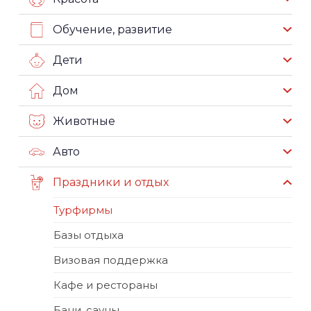
Обучение, развитие
Дети
Дом
Животные
Авто
Праздники и отдых
Турфирмы
Базы отдыха
Визовая поддержка
Кафе и рестораны
Бани, сауны