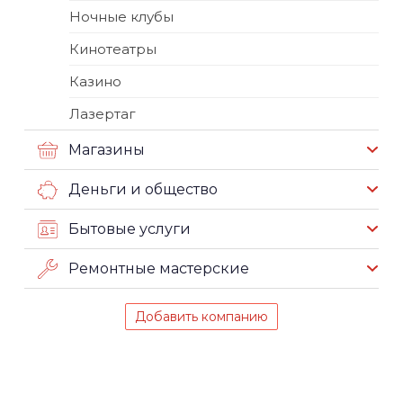
Ночные клубы
Кинотеатры
Казино
Лазертаг
Магазины
Деньги и общество
Бытовые услуги
Ремонтные мастерские
Добавить компанию