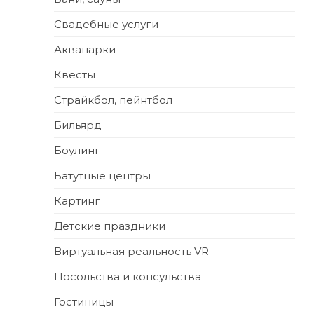
Свадебные услуги
Аквапарки
Квесты
Страйкбол, пейнтбол
Бильярд
Боулинг
Батутные центры
Картинг
Детские праздники
Виртуальная реальность VR
Посольства и консульства
Гостиницы