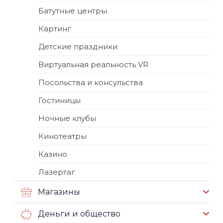
Батутные центры
Картинг
Детские праздники
Виртуальная реальность VR
Посольства и консульства
Гостиницы
Ночные клубы
Кинотеатры
Казино
Лазертаг
Магазины
Деньги и общество