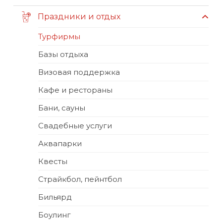
Праздники и отдых
Турфирмы
Базы отдыха
Визовая поддержка
Кафе и рестораны
Бани, сауны
Свадебные услуги
Аквапарки
Квесты
Страйкбол, пейнтбол
Бильярд
Боулинг