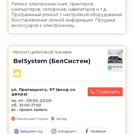
Ремонт электронных книг, принтеров,
компьютеров, телефонов, навигаторов и т.д.
Программный ремонт с настройкой оборудования.
Восстановление личной информации. Продажа
аксессуаров к электронному...
РЕМОНТ ЦИФРОВОЙ ТЕХНИКИ
BelSystem (БелСистем)
ул. Притыцкого, 97 (вход со
Позвонить
двора)
пн.-пт.: 09:00-20:00
сб.: 10:00-17:00
вс.: прием заявок
Каменная Горка
Запад
belsystem.by
Instagram
facebook