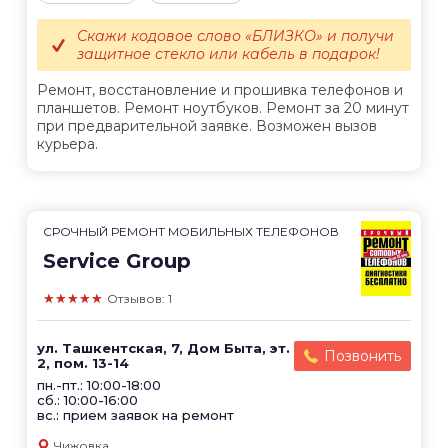
Скажи кодовое слово «БЛИЗКО» и получи
защитное стекло или кабель в подарок!
Ремонт, восстановление и прошивка телефонов и
планшетов. Ремонт ноутбуков. Ремонт за 20 минут
при предварительной заявке. Возможен вызов
курьера.
СРОЧНЫЙ РЕМОНТ МОБИЛЬНЫХ ТЕЛЕФОНОВ
Service Group
★★★★★
Отзывов: 1
ул. Ташкентская, 7, Дом Быта, эт.
Позвонить
2, пом. 13-14
пн.-пт.: 10:00-18:00
сб.: 10:00-16:00
вс.: прием заявок на ремонт
Чижовка