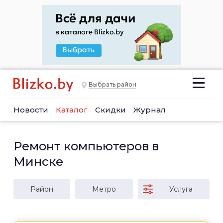
Выбрать район
Новости
Каталог
Скидки
Журнал
Ремонт компьютеров в
Минске
Район
Метро
Услуга