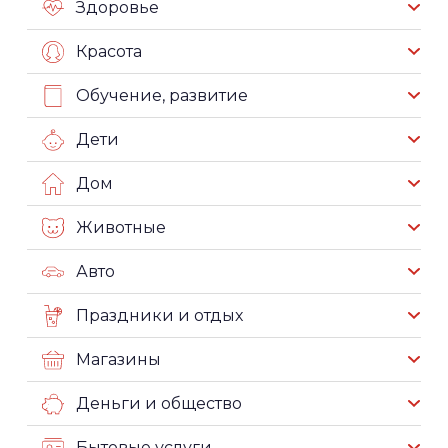
Здоровье
Красота
Обучение, развитие
Дети
Дом
Животные
Авто
Праздники и отдых
Магазины
Деньги и общество
Бытовые услуги