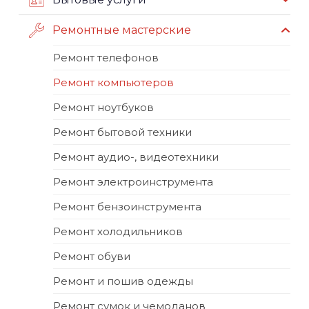
Ремонтные мастерские
Ремонт телефонов
Ремонт компьютеров
Ремонт ноутбуков
Ремонт бытовой техники
Ремонт аудио-, видеотехники
Ремонт электроинструмента
Ремонт бензоинструмента
Ремонт холодильников
Ремонт обуви
Ремонт и пошив одежды
Ремонт сумок и чемоданов