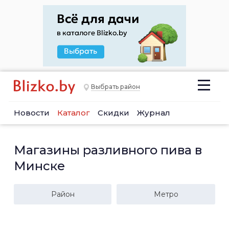
Выбрать район
Новости
Каталог
Скидки
Журнал
Магазины разливного пива в
Минске
Район
Метро