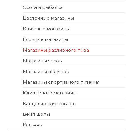
Охота и рыбалка
Цветочные магазины
Книжные магазины
Елочные магазины
Магазины разливного пива
Магазины часов
Магазины игрушек
Магазины спортивного питания
Ювелирные магазины
Канцелярские товары
Вейп шопы
Кальяны