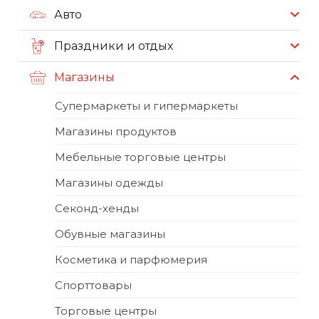
Авто
Праздники и отдых
Магазины
Супермаркеты и гипермаркеты
Магазины продуктов
Мебельные торговые центры
Магазины одежды
Секонд-хенды
Обувные магазины
Косметика и парфюмерия
Спорттовары
Торговые центры