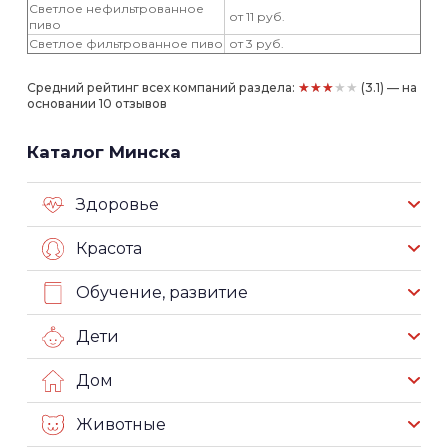
Светлое нефильтрованное
от 11 руб.
пиво
Светлое фильтрованное пиво
от 3 руб.
★★★★★
Средний рейтинг всех компаний раздела:
(3.1) — на
основании 10 отзывов
Каталог Минска
Здоровье
Красота
Обучение, развитие
Дети
Дом
Животные