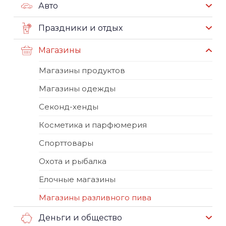
Авто
Праздники и отдых
Магазины
Магазины продуктов
Магазины одежды
Секонд-хенды
Косметика и парфюмерия
Спорттовары
Охота и рыбалка
Елочные магазины
Магазины разливного пива
Деньги и общество