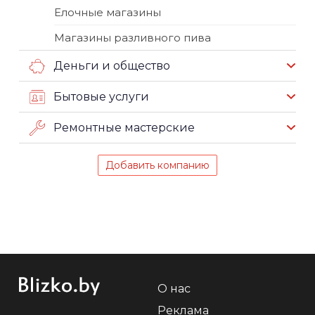
Елочные магазины
Магазины разливного пива
Деньги и общество
Бытовые услуги
Ремонтные мастерские
Добавить компанию
О нас
Реклама