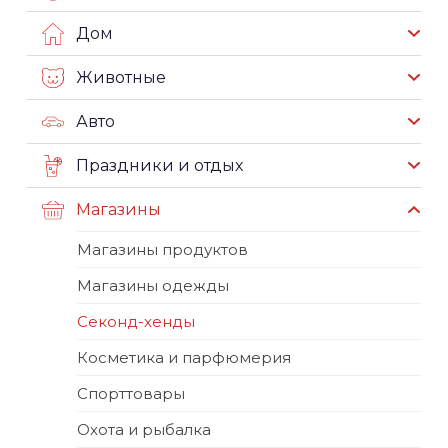
Дом
Животные
Авто
Праздники и отдых
Магазины
Магазины продуктов
Магазины одежды
Секонд-хенды
Косметика и парфюмерия
Спорттовары
Охота и рыбалка