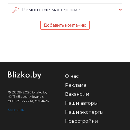
Ремонтные мастерские
Добавить компанию
О нас
Реклама
© 2009-2026 blizko.by,
Вакансии
ЧУП «БарокМедиа»,
УНП 391272241, г.Минск
Наши авторы
Контакты
Наши эксперты
Новостройки