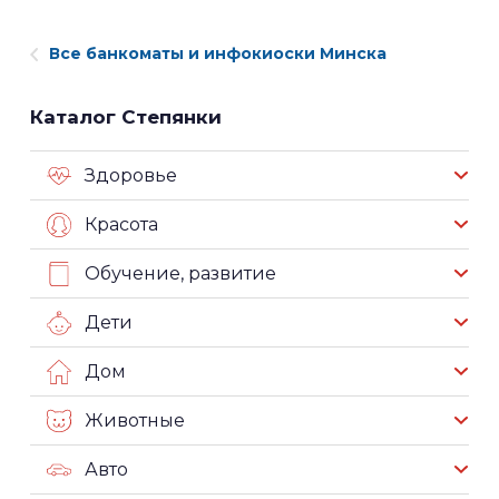
Все банкоматы и инфокиоски Минска
Каталог Степянки
Здоровье
Красота
Обучение, развитие
Дети
Дом
Животные
Авто