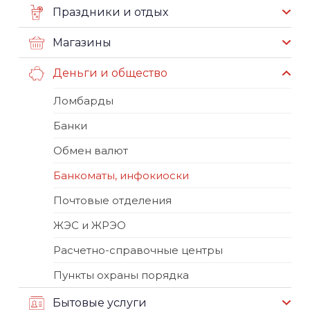
Праздники и отдых
Магазины
Деньги и общество
Ломбарды
Банки
Обмен валют
Банкоматы, инфокиоски
Почтовые отделения
ЖЭС и ЖРЭО
Расчетно-справочные центры
Пункты охраны порядка
Бытовые услуги