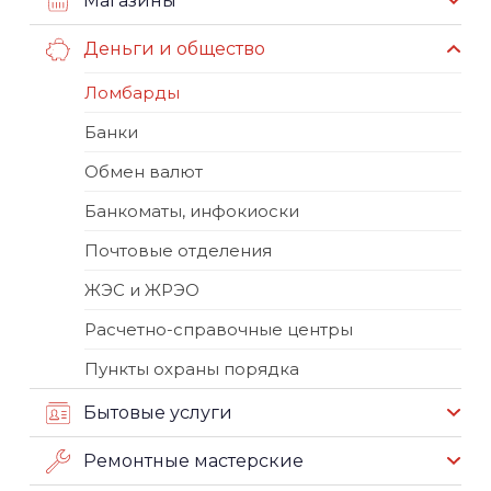
Магазины
Деньги и общество
Ломбарды
Банки
Обмен валют
Банкоматы, инфокиоски
Почтовые отделения
ЖЭС и ЖРЭО
Расчетно-справочные центры
Пункты охраны порядка
Бытовые услуги
Ремонтные мастерские