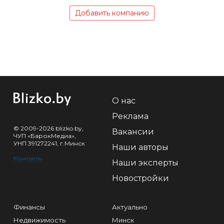
Добавить компанию
О нас
Реклама
© 2009-2026 blizko.by,
Вакансии
ЧУП «БарокМедиа»,
УНП 391272241, г.Минск
Наши авторы
Контакты
Наши эксперты
Новостройки
Финансы
Актуально
Недвижимость
Минск