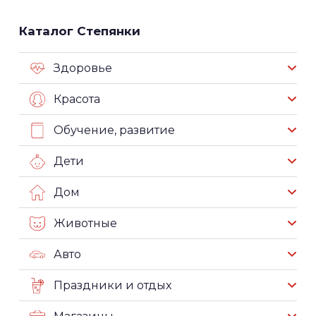
Каталог Степянки
Здоровье
Красота
Обучение, развитие
Дети
Дом
Животные
Авто
Праздники и отдых