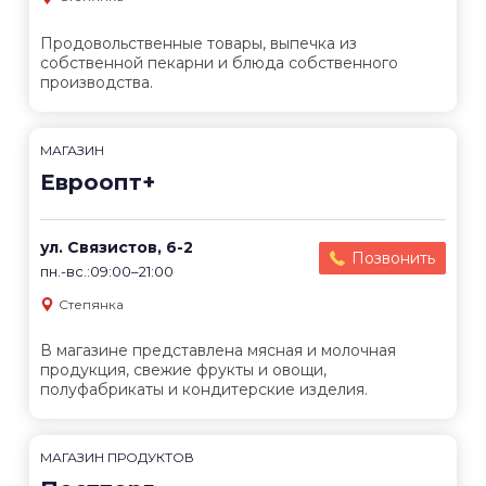
Продовольственные товары, выпечка из
собственной пекарни и блюда собственного
производства.
МАГАЗИН
Евроопт+
ул. Связистов, 6-2
Позвонить
пн.-вс.:09:00–21:00
Степянка
В магазине представлена мясная и молочная
продукция, свежие фрукты и овощи,
полуфабрикаты и кондитерские изделия.
МАГАЗИН ПРОДУКТОВ