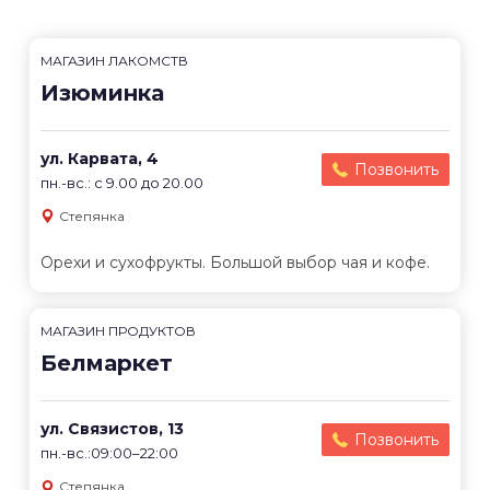
МАГАЗИН ЛАКОМСТВ
Изюминка
ул. Карвата, 4
Позвонить
пн.-вс.: с 9.00 до 20.00
Степянка
Орехи и сухофрукты. Большой выбор чая и кофе.
МАГАЗИН ПРОДУКТОВ
Белмаркет
ул. Связистов, 13
Позвонить
пн.-вс.:09:00–22:00
Степянка