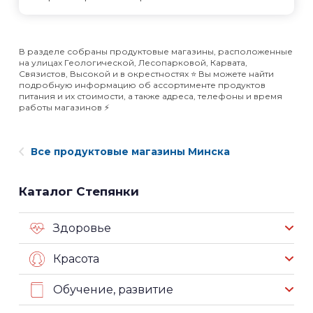
В разделе собраны продуктовые магазины, расположенные
на улицах Геологической, Лесопарковой, Карвата,
Связистов, Высокой и в окрестностях ⭐️ Вы можете найти
подробную информацию об ассортименте продуктов
питания и их стоимости, а также адреса, телефоны и время
работы магазинов ⚡️
Все продуктовые магазины Минска
Каталог Степянки
Здоровье
Красота
Обучение, развитие