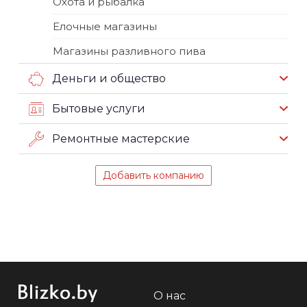
Охота и рыбалка
Елочные магазины
Магазины разливного пива
Деньги и общество
Бытовые услуги
Ремонтные мастерские
Добавить компанию
О нас