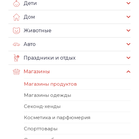
Дети
Дом
Животные
Авто
Праздники и отдых
Магазины
Магазины продуктов
Магазины одежды
Секонд-хенды
Косметика и парфюмерия
Спорттовары