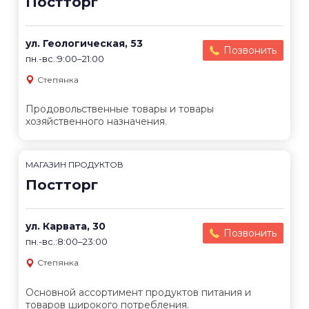
Постторг
ул. Геологическая, 53
Позвонить
пн.-вс.:9:00–21:00
Степянка
Продовольственные товары и товары
хозяйственного назначения.
МАГАЗИН ПРОДУКТОВ
Постторг
ул. Карвата, 30
Позвонить
пн.-вс.:8:00–23:00
Степянка
Основной ассортимент продуктов питания и
товаров широкого потребления.