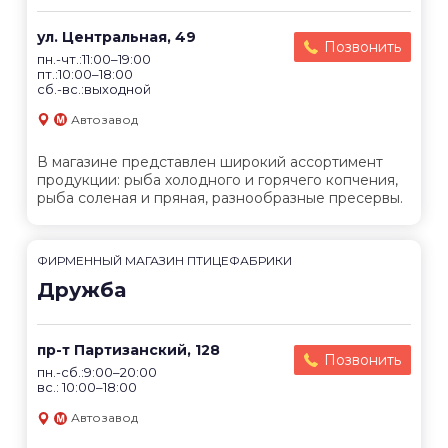
ул. Центральная, 49
Позвонить
пн.-чт.:11:00–19:00
пт.:10:00–18:00
сб.-вс.:выходной
Автозавод
В магазине представлен широкий ассортимент
продукции: рыба холодного и горячего копчения,
рыба соленая и пряная, разнообразные пресервы.
ФИРМЕННЫЙ МАГАЗИН ПТИЦЕФАБРИКИ
Дружба
пр-т Партизанский, 128
Позвонить
пн.-сб.:9:00–20:00
вс.: 10:00–18:00
Автозавод