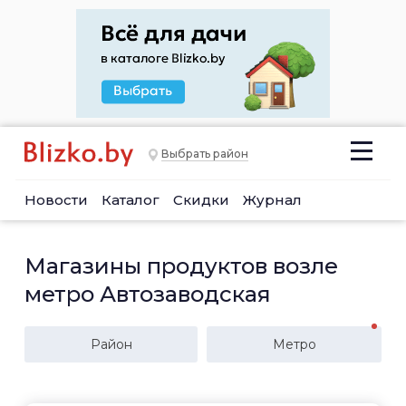
Выбрать район
Новости
Каталог
Скидки
Журнал
Магазины продуктов возле
метро Автозаводская
Район
Метро