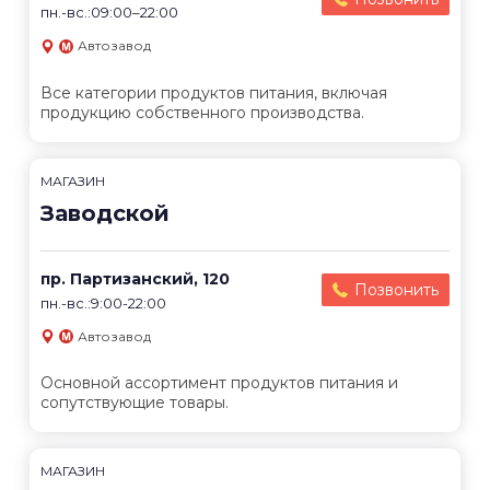
пн.-вс.:09:00–22:00
Автозавод
Все категории продуктов питания, включая
продукцию собственного производства.
МАГАЗИН
Заводской
пр. Партизанский, 120
Позвонить
пн.-вс.:9:00-22:00
Автозавод
Основной ассортимент продуктов питания и
сопутствующие товары.
МАГАЗИН