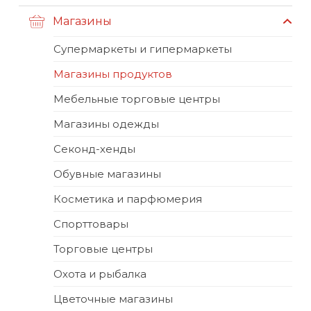
Магазины
Супермаркеты и гипермаркеты
Магазины продуктов
Мебельные торговые центры
Магазины одежды
Секонд-хенды
Обувные магазины
Косметика и парфюмерия
Спорттовары
Торговые центры
Охота и рыбалка
Цветочные магазины