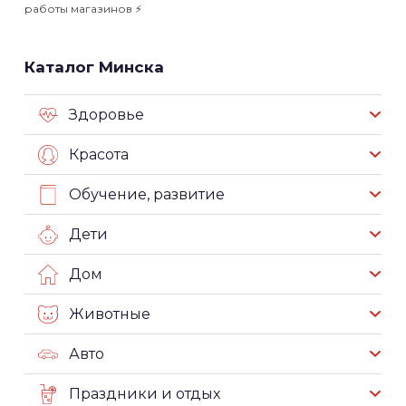
работы магазинов ⚡️
Каталог Минска
Здоровье
Красота
Обучение, развитие
Дети
Дом
Животные
Авто
Праздники и отдых