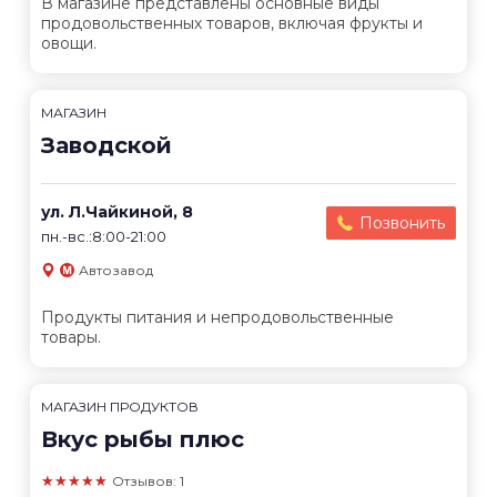
В магазине представлены основные виды
продовольственных товаров, включая фрукты и
овощи.
МАГАЗИН
Заводской
ул. Л.Чайкиной, 8
Позвонить
пн.-вс.:8:00-21:00
Автозавод
Продукты питания и непродовольственные
товары.
МАГАЗИН ПРОДУКТОВ
Вкус рыбы плюс
★★★★★
Отзывов: 1