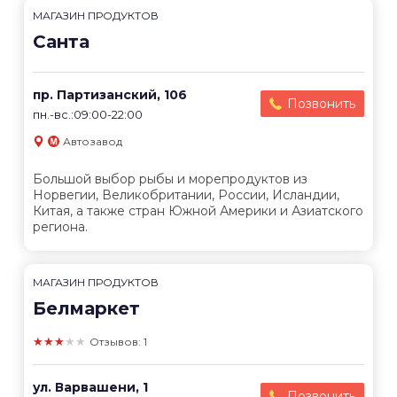
МАГАЗИН ПРОДУКТОВ
Санта
пр. Партизанский, 106
Позвонить
пн.-вс.:09:00-22:00
Автозавод
Большой выбор рыбы и морепродуктов из
Норвегии, Великобритании, России, Исландии,
Китая, а также стран Южной Америки и Азиатского
региона.
МАГАЗИН ПРОДУКТОВ
Белмаркет
★★★★★
Отзывов: 1
ул. Варвашени, 1
Позвонить