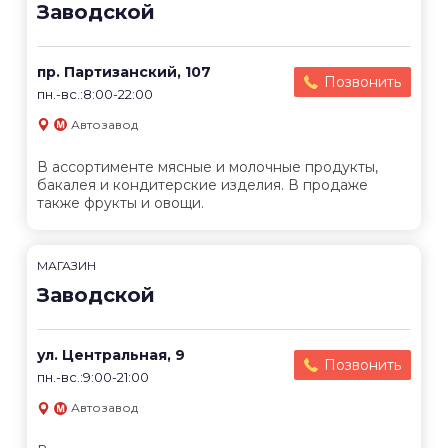
Заводской
пр. Партизанский, 107
Позвонить
пн.-вс.:8:00-22:00
Автозавод
В ассортименте мясные и молочные продукты,
бакалея и кондитерские изделия. В продаже
также фрукты и овощи.
МАГАЗИН
Заводской
ул. Центральная, 9
Позвонить
пн.-вс.:9:00-21:00
Автозавод