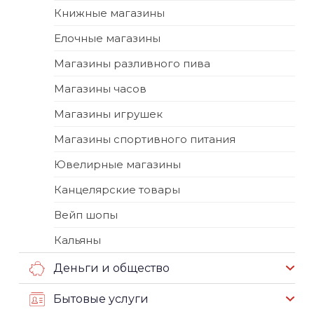
Книжные магазины
Елочные магазины
Магазины разливного пива
Магазины часов
Магазины игрушек
Магазины спортивного питания
Ювелирные магазины
Канцелярские товары
Вейп шопы
Кальяны
Деньги и общество
Бытовые услуги