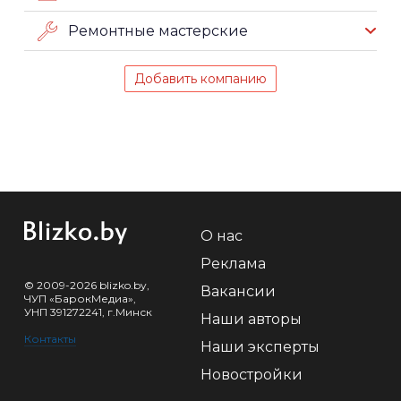
Ремонтные мастерские
Добавить компанию
О нас
Реклама
© 2009-2026 blizko.by,
Вакансии
ЧУП «БарокМедиа»,
УНП 391272241, г.Минск
Наши авторы
Контакты
Наши эксперты
Новостройки