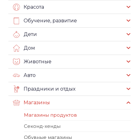
Красота
Обучение, развитие
Дети
Дом
Животные
Авто
Праздники и отдых
Магазины
Магазины продуктов
Секонд-хенды
Обувные магазины