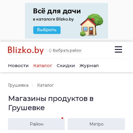
Выбрать район
Новости
Каталог
Скидки
Журнал
Грушевка
Каталог
Магазины продуктов в
Грушевке
Район
Метро