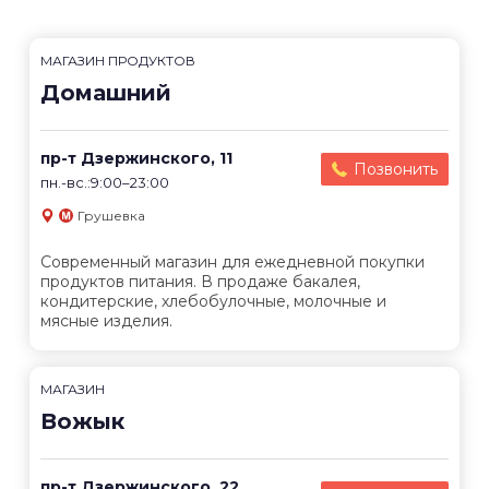
МАГАЗИН ПРОДУКТОВ
Домашний
пр-т Дзержинского, 11
Позвонить
пн.-вс.:9:00–23:00
Грушевка
Современный магазин для ежедневной покупки
продуктов питания. В продаже бакалея,
кондитерские, хлебобулочные, молочные и
мясные изделия.
МАГАЗИН
Вожык
пр-т Дзержинского, 22