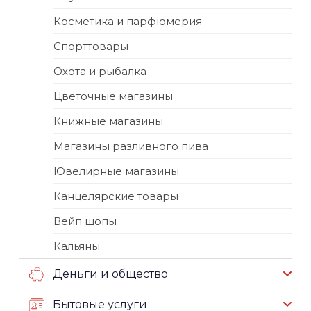
Косметика и парфюмерия
Спорттовары
Охота и рыбалка
Цветочные магазины
Книжные магазины
Магазины разливного пива
Ювелирные магазины
Канцелярские товары
Вейп шопы
Кальяны
Деньги и общество
Бытовые услуги