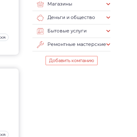
Магазины
Деньги и общество
Бытовые услуги
ook
Ремонтные мастерские
Добавить компанию
ook