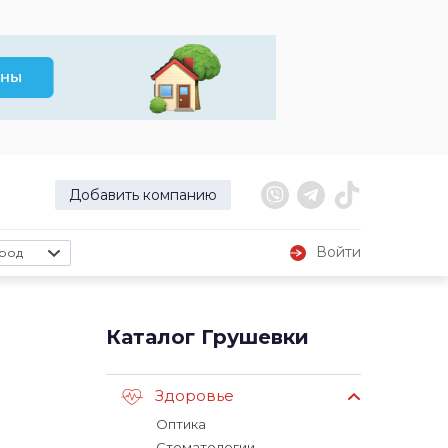
Добавить компанию
Войти
род
Каталог Грушевки
Здоровье
Оптика
Стоматологии