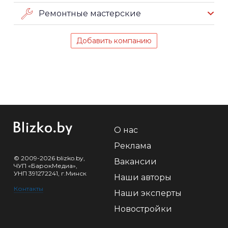
Ремонтные мастерские
Добавить компанию
О нас
Реклама
© 2009-2026 blizko.by,
Вакансии
ЧУП «БарокМедиа»,
УНП 391272241, г.Минск
Наши авторы
Контакты
Наши эксперты
Новостройки