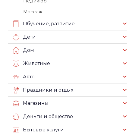
Педикюр
Массаж
Обучение, развитие
Дети
Дом
Животные
Авто
Праздники и отдых
Магазины
Деньги и общество
Бытовые услуги