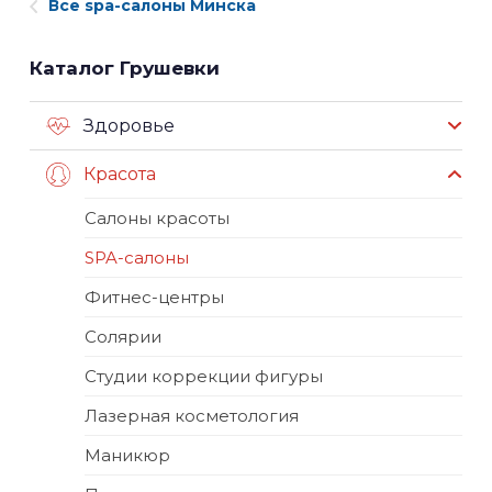
Все spa-салоны Минска
Каталог Грушевки
Здоровье
Красота
Салоны красоты
SPA-салоны
Фитнес-центры
Солярии
Студии коррекции фигуры
Лазерная косметология
Маникюр