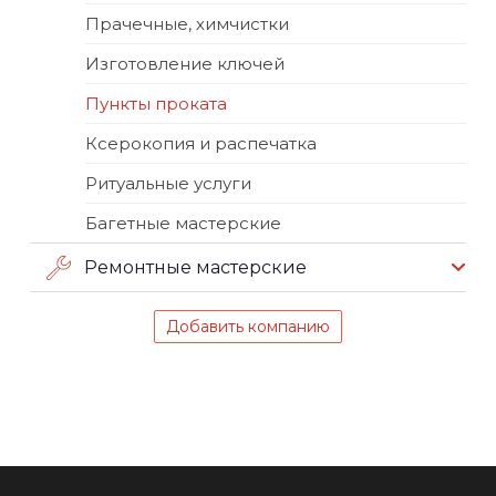
Прачечные, химчистки
Изготовление ключей
Пункты проката
Ксерокопия и распечатка
Ритуальные услуги
Багетные мастерские
Ремонтные мастерские
Добавить компанию