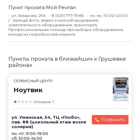
Пункт проката Мой Рентал
ул. Захарова, 29А
8 (029) 777-75-85
пн.-вс.:10:00–20:00
Аренда фото, видео и кинооборудования,
осветительного оборудования, транспорта.
Профессиональная помощь при выборе оборудования,
исходя из потребностей клиента.
Пункты проката в ближайших к Грушевке
районах
СЕРВИСНЫЙ ЦЕНТР
Ноутвик
★★★★★
Отзывов: 1
ул. Уманская, 54, ТЦ «Глобо»,
Позвонить
пав. 88 (цокольный этаж возле
солярия)
пн.-пт.:9:00–19:00
сб.:10:00–14:00