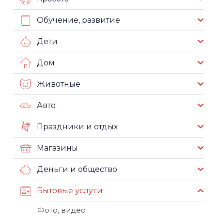
Обучение, развитие
Дети
Дом
Животные
Авто
Праздники и отдых
Магазины
Деньги и общество
Бытовые услуги
Фото, видео