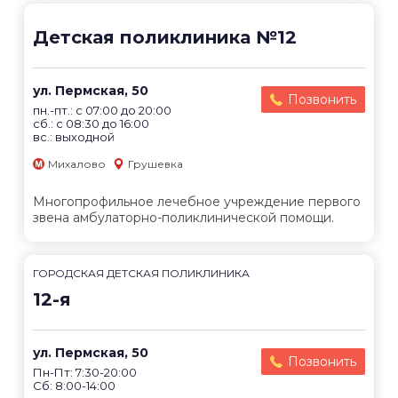
Детская поликлиника №12
ул. Пермская, 50
Позвонить
пн.-пт.: c 07:00 до 20:00
сб.: c 08:30 до 16:00
вс.: выходной
Михалово
Грушевка
Многопрофильное лечебное учреждение первого
звена амбулаторно-поликлинической помощи.
ГОРОДСКАЯ ДЕТСКАЯ ПОЛИКЛИНИКА
12-я
ул. Пермская, 50
Позвонить
Пн-Пт: 7:30-20:00
Сб: 8:00-14:00