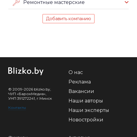
Ремонтные мастерские
Добавить компанию
О нас
Реклама
© 2009-2026 blizko.by,
Вакансии
ЧУП «БарокМедиа»,
УНП 391272241, г.Минск
Наши авторы
Контакты
Наши эксперты
Новостройки