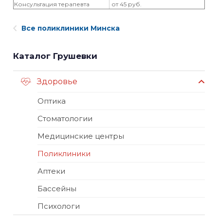
Консультация терапевта
от 45 руб.
Все поликлиники Минска
Каталог Грушевки
Здоровье
Оптика
Стоматологии
Медицинские центры
Поликлиники
Аптеки
Бассейны
Психологи