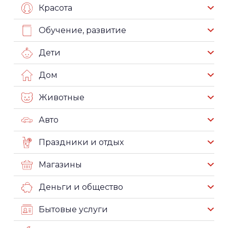
Красота
Обучение, развитие
Дети
Дом
Животные
Авто
Праздники и отдых
Магазины
Деньги и общество
Бытовые услуги