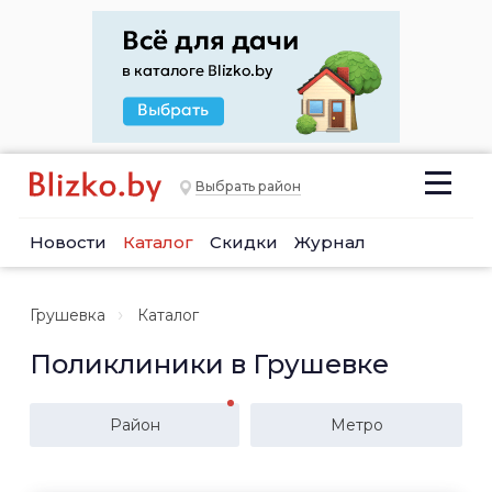
Выбрать район
Новости
Каталог
Скидки
Журнал
Грушевка
Каталог
Поликлиники в Грушевке
Район
Метро