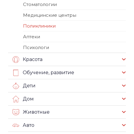
Стоматологии
Медицинские центры
Поликлиники
Аптеки
Психологи
Красота
Обучение, развитие
Дети
Дом
Животные
Авто