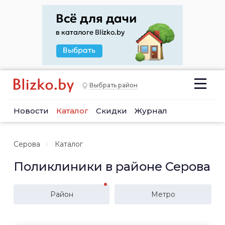
Выбрать район
Новости
Каталог
Скидки
Журнал
Серова
Каталог
Поликлиники в районе Серова
Район
Метро