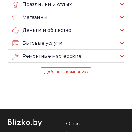
Праздники и отдых
Магазины
Деньги и общество
Бытовые услуги
Ремонтные мастерские
Добавить компанию
О нас