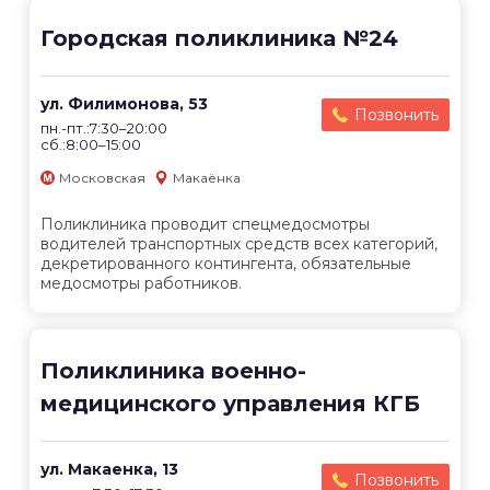
Городская поликлиника №24
ул. Филимонова, 53
Позвонить
пн.-пт.:7:30–20:00
сб.:8:00–15:00
Московская
Макаёнка
Поликлиника проводит спецмедосмотры
водителей транспортных средств всех категорий,
декретированного контингента, обязательные
медосмотры работников.
Поликлиника военно-
медицинского управления КГБ
ул. Макаенка, 13
Позвонить