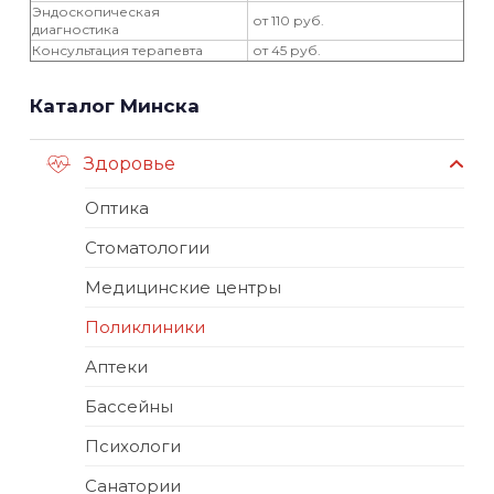
Эндоскопическая
от 110 руб.
диагностика
Консультация терапевта
от 45 руб.
Каталог Минска
Здоровье
Оптика
Стоматологии
Медицинские центры
Поликлиники
Аптеки
Бассейны
Психологи
Санатории