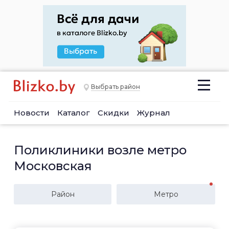
Выбрать район
Новости
Каталог
Скидки
Журнал
Поликлиники возле метро
Московская
Район
Метро