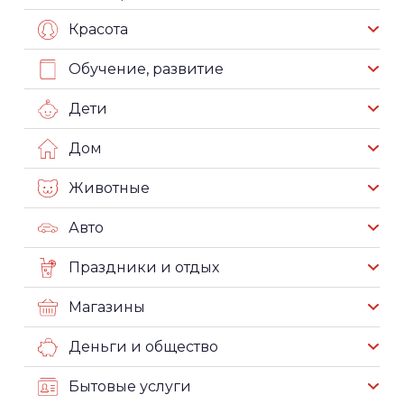
Красота
Обучение, развитие
Дети
Дом
Животные
Авто
Праздники и отдых
Магазины
Деньги и общество
Бытовые услуги