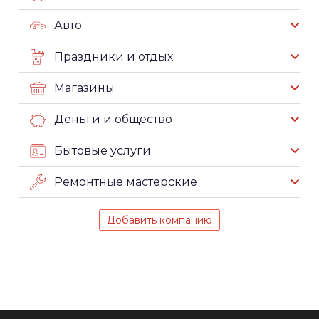
Авто
Праздники и отдых
Магазины
Деньги и общество
Бытовые услуги
Ремонтные мастерские
Добавить компанию