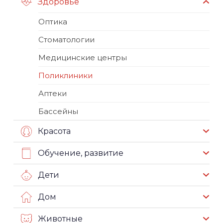
Здоровье
Оптика
Стоматологии
Медицинские центры
Поликлиники
Аптеки
Бассейны
Красота
Обучение, развитие
Дети
Дом
Животные