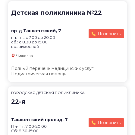
Детская поликлиника №22
пр-д Ташкентский, 7
Позвонить
пн.-пт.: с 7.00 до 20.00
сб.: с 8.30 до 15.00
вс.: выходной
Чижовка
Полный перечень медицинских услуг.
Педиатрическая помощь.
ГОРОДСКАЯ ДЕТСКАЯ ПОЛИКЛИНИКА
22-я
Ташкентский проезд, 7
Позвонить
Пн-Пт: 7:00-20:00
Сб: 8:30-15:00