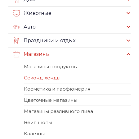
Животные
Авто
Праздники и отдых
Магазины
Магазины продуктов
Секонд-хенды
Косметика и парфюмерия
Цветочные магазины
Магазины разливного пива
Вейп шопы
Кальяны