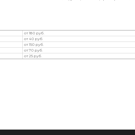
от 180 руб.
от 40 руб.
от 150 руб.
от 70 руб.
от 25 руб.