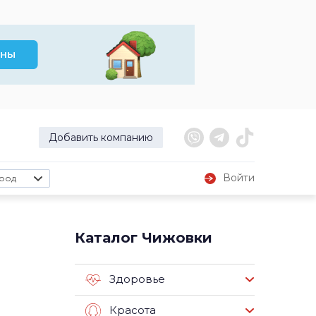
Добавить компанию
Войти
род
Каталог Чижовки
Здоровье
Красота