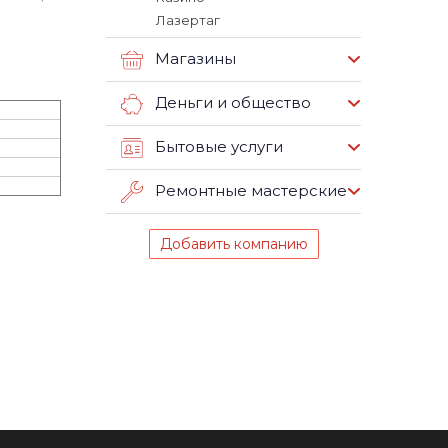
Лазертаг
Магазины
Деньги и общество
Бытовые услуги
Ремонтные мастерские
Добавить компанию