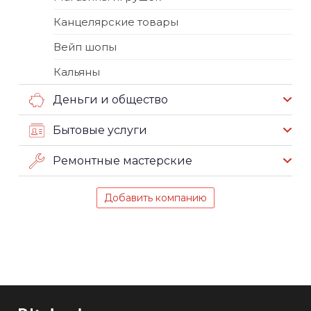
Канцелярские товары
Вейп шопы
Кальяны
Деньги и общество
Бытовые услуги
Ремонтные мастерские
Добавить компанию