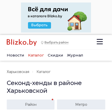
Выбрать район
Новости
Каталог
Скидки
Журнал
Харьковская
Каталог
Секонд-хенды в районе
Харьковской
Район
Метро