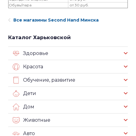
Обувь/пара
от 30 руб.
Все магазины Second Hand Минска
Каталог Харьковской
Здоровье
Красота
Обучение, развитие
Дети
Дом
Животные
Авто