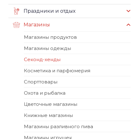
Праздники и отдых
Магазины
Магазины продуктов
Магазины одежды
Секонд-хенды
Косметика и парфюмерия
Спорттовары
Охота и рыбалка
Цветочные магазины
Книжные магазины
Магазины разливного пива
Магазины игрушек