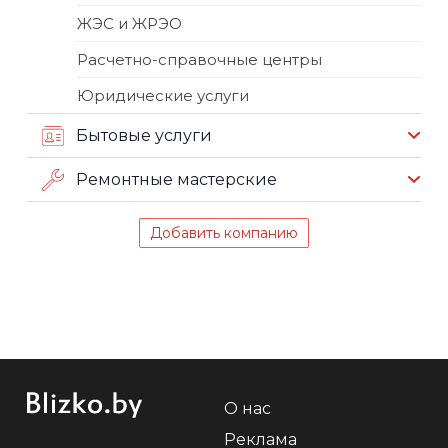
ЖЭС и ЖРЭО
Расчетно-справочные центры
Юридические услуги
Бытовые услуги
Ремонтные мастерские
Добавить компанию
О нас
Реклама