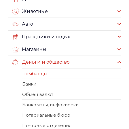
Животные
Авто
Праздники и отдых
Магазины
Деньги и общество
Ломбарды
Банки
Обмен валют
Банкоматы, инфокиоски
Нотариальные бюро
Почтовые отделения