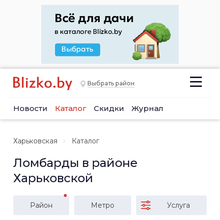
Выбрать район
Новости
Каталог
Скидки
Журнал
Харьковская
Каталог
Ломбарды в районе
Харьковской
Район
Метро
Услуга