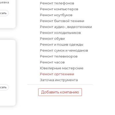
шевка
Ремонт телефонов
Ремонт компьютеров
сать
Ремонт ноутбуков
Ремонт бытовой техники
Ремонт аудио-, видеотехники
Ремонт холодильников
Ремонт обуви
Ремонт и пошив одежды
Ремонт сумок и чемоданов
Ремонт телевизоров
Ремонт часов
Ювелирные мастерские
Ремонт оргтехники
Заточка инструмента
сать
Добавить компанию