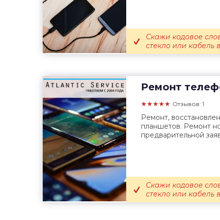
Скажи кодовое сло
стекло или кабель 
Ремонт телеф
★★★★★
Отзывов: 1
Ремонт, восстановле
планшетов. Ремонт но
предварительной заяв
Скажи кодовое сло
стекло или кабель 