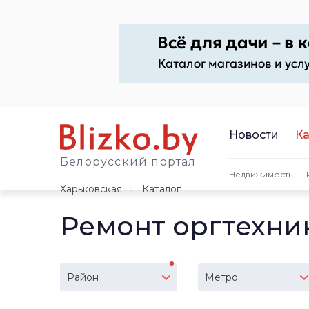
Новости
Ка
Белорусский портал
Недвижимость
Харьковская
Каталог
Ремонт оргтехни
Район
Метро