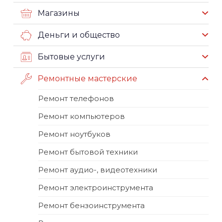
Магазины
Деньги и общество
Бытовые услуги
Ремонтные мастерские
Ремонт телефонов
Ремонт компьютеров
Ремонт ноутбуков
Ремонт бытовой техники
Ремонт аудио-, видеотехники
Ремонт электроинструмента
Ремонт бензоинструмента