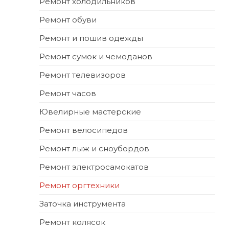
Ремонт холодильников
Ремонт обуви
Ремонт и пошив одежды
Ремонт сумок и чемоданов
Ремонт телевизоров
Ремонт часов
Ювелирные мастерские
Ремонт велосипедов
Ремонт лыж и сноубордов
Ремонт электросамокатов
Ремонт оргтехники
Заточка инструмента
Ремонт колясок