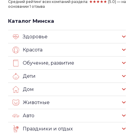
★★★★★
Средний рейтинг всех компаний раздела:
(5.0) — на
основании 1 отзыва
Каталог Минска
Здоровье
Красота
Обучение, развитие
Дети
Дом
Животные
Авто
Праздники и отдых