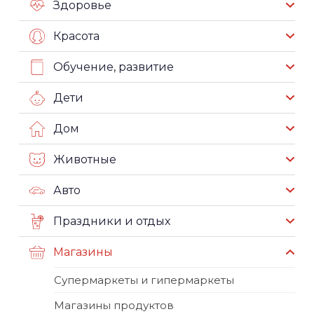
Здоровье
Красота
Обучение, развитие
Дети
Дом
Животные
Авто
Праздники и отдых
Магазины
Супермаркеты и гипермаркеты
Магазины продуктов