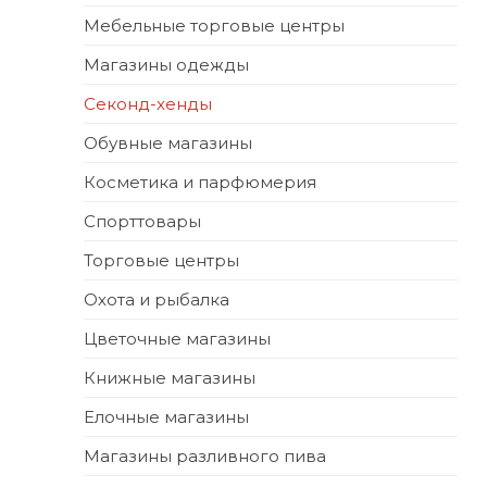
Мебельные торговые центры
Магазины одежды
Секонд-хенды
Обувные магазины
Косметика и парфюмерия
Спорттовары
Торговые центры
Охота и рыбалка
Цветочные магазины
Книжные магазины
Елочные магазины
Магазины разливного пива