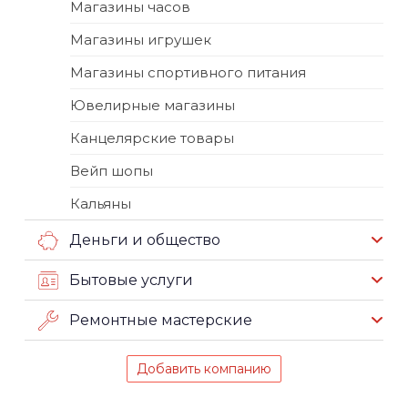
Магазины часов
Магазины игрушек
Магазины спортивного питания
Ювелирные магазины
Канцелярские товары
Вейп шопы
Кальяны
Деньги и общество
Бытовые услуги
Ремонтные мастерские
Добавить компанию