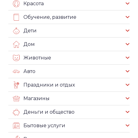
Красота
Обучение, развитие
Дети
Дом
Животные
Авто
Праздники и отдых
Магазины
Деньги и общество
Бытовые услуги