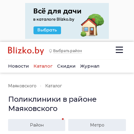
Выбрать район
Новости
Каталог
Скидки
Журнал
Маяковского
Каталог
Поликлиники в районе
Маяковского
Район
Метро