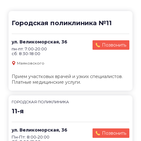
Городская поликлиника №11
ул. Великоморская, 36
Позвонить
пн-пт: 7:00-20:00
сб: 8:30-18:00
Маяковского
Прием участковых врачей и узких специалистов.
Платные медицинские услуги.
ГОРОДСКАЯ ПОЛИКЛИНИКА
11-я
ул. Великоморская, 36
Позвонить
Пн-Пт: 8:00-20:00