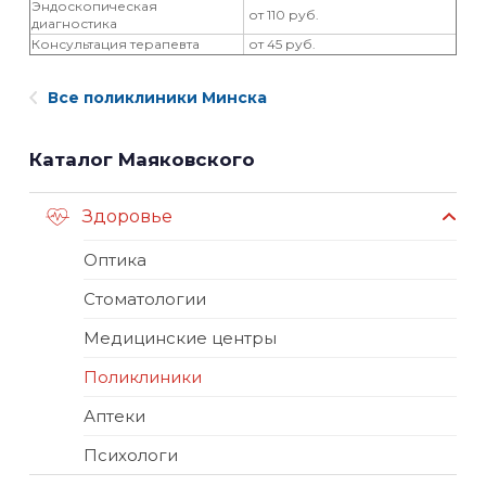
Эндоскопическая
от 110 руб.
диагностика
Консультация терапевта
от 45 руб.
Все поликлиники Минска
Каталог Маяковского
Здоровье
Оптика
Стоматологии
Медицинские центры
Поликлиники
Аптеки
Психологи