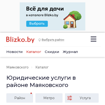
Выбрать район
Новости
Каталог
Скидки
Журнал
Маяковского
Каталог
Юридические услуги в
районе Маяковского
Район
Метро
Услуга