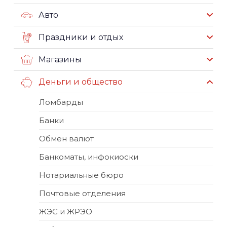
Авто
Праздники и отдых
Магазины
Деньги и общество
Ломбарды
Банки
Обмен валют
Банкоматы, инфокиоски
Нотариальные бюро
Почтовые отделения
ЖЭС и ЖРЭО