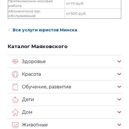
Претензионно-исковая
от 70 руб.
работа
Абонентское юр.
от 500 руб.
обслуживание
Все услуги юристов Минска
Каталог Маяковского
Здоровье
Красота
Обучение, развитие
Дети
Дом
Животные