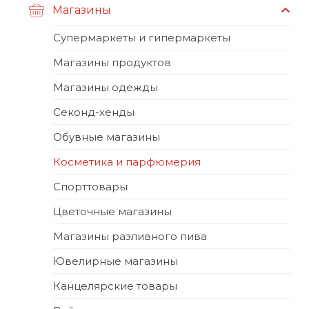
Магазины
Супермаркеты и гипермаркеты
Магазины продуктов
Магазины одежды
Секонд-хенды
Обувные магазины
Косметика и парфюмерия
Спорттовары
Цветочные магазины
Магазины разливного пива
Ювелирные магазины
Канцелярские товары