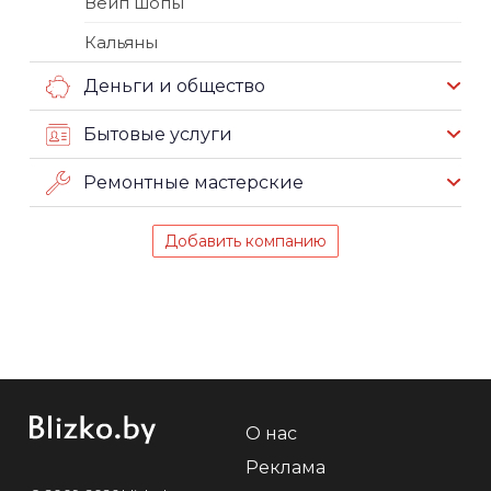
Вейп шопы
Кальяны
Деньги и общество
Бытовые услуги
Ремонтные мастерские
Добавить компанию
О нас
Реклама