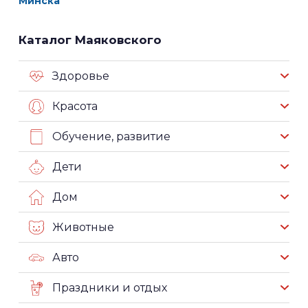
Минска
Каталог Маяковского
Здоровье
Красота
Обучение, развитие
Дети
Дом
Животные
Авто
Праздники и отдых