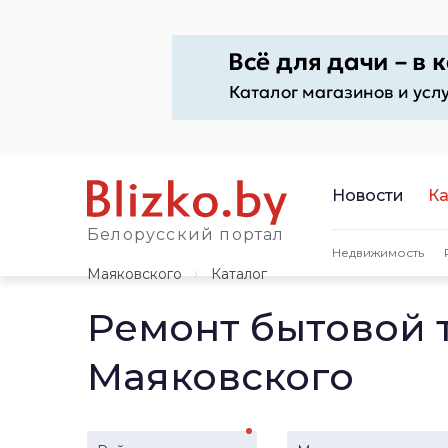
Новости
Ка
Белорусский портал
Недвижимость
Маяковского
Каталог
Ремонт бытовой 
Маяковского