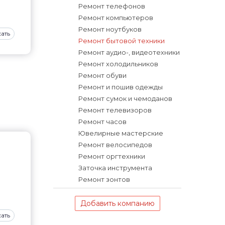
Ремонт телефонов
Ремонт компьютеров
Ремонт ноутбуков
ать
Ремонт бытовой техники
Ремонт аудио-, видеотехники
Ремонт холодильников
Ремонт обуви
Ремонт и пошив одежды
Ремонт сумок и чемоданов
Ремонт телевизоров
Ремонт часов
Ювелирные мастерские
Ремонт велосипедов
Ремонт оргтехники
Заточка инструмента
Ремонт зонтов
Добавить компанию
ать