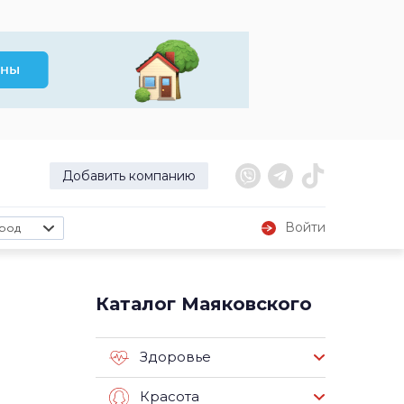
Добавить компанию
Войти
род
Каталог Маяковского
Здоровье
Красота