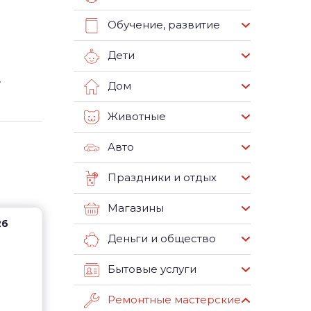
Обучение, развитие
Дети
,
Дом
Животные
Авто
Праздники и отдых
Магазины
26
Деньги и общество
Бытовые услуги
Ремонтные мастерские