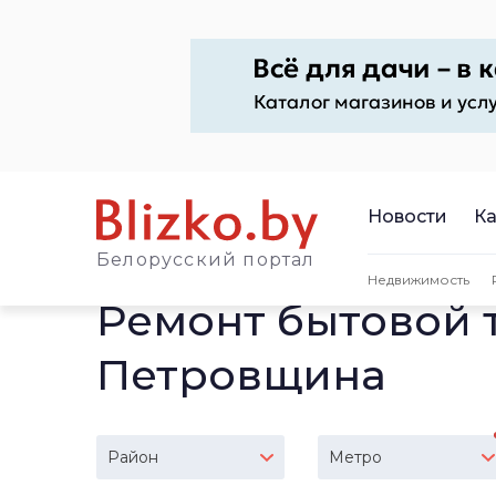
Новости
Ка
Белорусский портал
Недвижимость
Ремонт бытовой 
Петровщина
Район
Метро