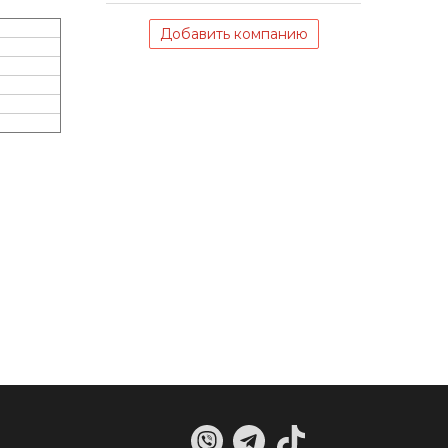
Добавить компанию