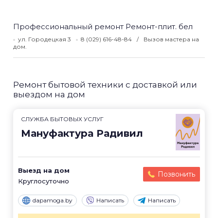
Профессиональный ремонт Ремонт-плит. бел
ул. Городецкая 3
8 (029) 616-48-84
Вызов мастера на
дом.
Ремонт бытовой техники с доставкой или
выездом на дом
СЛУЖБА БЫТОВЫХ УСЛУГ
Мануфактура Радивил
Выезд на дом
Позвонить
Круглосуточно
dapamoga.by
Написать
Написать