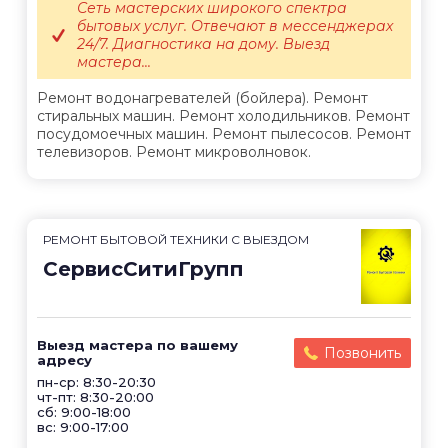
Сеть мастерских широкого спектра
бытовых услуг. Отвечают в мессенджерах
24/7. Диагностика на дому. Выезд
мастера...
Ремонт водонагревателей (бойлера). Ремонт
стиральных машин. Ремонт холодильников. Ремонт
посудомоечных машин. Ремонт пылесосов. Ремонт
телевизоров. Ремонт микроволновок.
РЕМОНТ БЫТОВОЙ ТЕХНИКИ С ВЫЕЗДОМ
СервисСитиГрупп
Выезд мастера по вашему
Позвонить
адресу
пн-ср: 8:30-20:30
чт-пт: 8:30-20:00
сб: 9:00-18:00
вс: 9:00-17:00