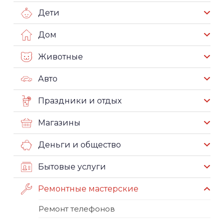
Дети
Дом
Животные
Авто
Праздники и отдых
Магазины
Деньги и общество
Бытовые услуги
Ремонтные мастерские
Ремонт телефонов