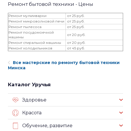
Ремонт бытовой техники - Цены
Ремонт мультиварки
от 25 руб.
Ремонт микроволновой печи
от 25 руб.
Ремонт пылесоса
от 25 руб.
Ремонт посудомоечной
от 20 руб.
машины
Ремонт стиральной машины
от 20 руб.
Ремонт холодильников
от 45 руб.
Все мастерские по ремонту бытовой техники
Минска
Каталог Уручья
Здоровье
Красота
Обучение, развитие