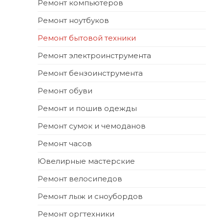
Ремонт компьютеров
Ремонт ноутбуков
Ремонт бытовой техники
Ремонт электроинструмента
Ремонт бензоинструмента
Ремонт обуви
Ремонт и пошив одежды
Ремонт сумок и чемоданов
Ремонт часов
Ювелирные мастерские
Ремонт велосипедов
Ремонт лыж и сноубордов
Ремонт оргтехники