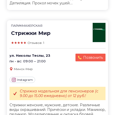
Депиляция. Прокол мочек ушей....
ПАРИКМАХЕРСКАЯ
Стрижки Мир
★★★★★
Отзывов: 1
ул. Николы Теслы, 23
Позвонить
пн - вс: 09:00 – 21:00
Минск-Мир
Instagram
Стрижка модельная для пенсионеров (с
9.00 до 15.00 ежедневно) от 12 руб.!
Стрижки женские, мужские, детские. Различные
виды окрашиваний. Причёски и укладки. Маникюр,
педикюр. Моделирование и окраска бровей.