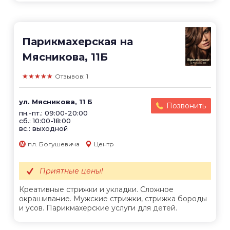
Парикмахерская на
Мясникова, 11Б
★★★★★
Отзывов: 1
ул. Мясникова, 11 Б
Позвонить
пн.-пт.: 09:00-20:00
сб.: 10:00-18:00
вс.: выходной
пл. Богушевича
Центр
Приятные цены!
Креативные стрижки и укладки. Сложное
окрашивание. Мужские стрижки, стрижка бороды
и усов. Парикмахерские услуги для детей.