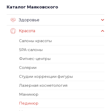
Каталог Маяковского
Здоровье
Красота
Салоны красоты
SPA-салоны
Фитнес-центры
Солярии
Студии коррекции фигуры
Лазерная косметология
Маникюр
Педикюр