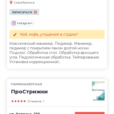
Серебрянка
Записаться
Instagram
Чай, кофе, угощения в студии!
Классический маникюр. Педикюр. Маникюр,
педикюр с покрытием лаком долгой носки.
Подолог. Обработка стоп. Обработка вросшего
угла. Педологическая обработка. Тейпирование.
Установка коррекционной...
ПАРИКМАХЕРСКАЯ
ПроСтрижки
★★★★★
Отзывов: 1
ул. Казинца, 120