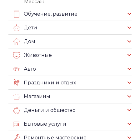
Массаж
Обучение, развитие
Дети
Дом
Животные
Авто
Праздники и отдых
Магазины
Деньги и общество
Бытовые услуги
Ремонтные мастерские