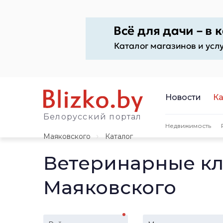
Новости
Ка
Белорусский портал
Недвижимость
Маяковского
Каталог
Ветеринарные кл
Маяковского