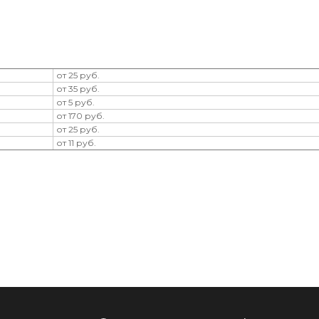
от 25 руб.
от 35 руб.
от 5 руб.
от 170 руб.
от 25 руб.
от 11 руб.