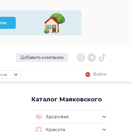
Добавить компанию
Войти
род
Каталог Маяковского
Здоровье
Красота