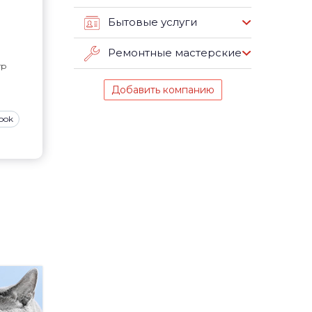
Бытовые услуги
Ремонтные мастерские
тр
Добавить компанию
ook