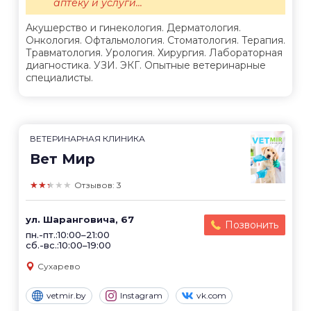
аптеку и услуги...
Акушерство и гинекология. Дерматология.
Онкология. Офтальмология. Стоматология. Терапия.
Травматология. Урология. Хирургия. Лабораторная
диагностика. УЗИ. ЭКГ. Опытные ветеринарные
специалисты.
ВЕТЕРИНАРНАЯ КЛИНИКА
Вет Мир
★★★★★
Отзывов: 3
ул. Шаранговича, 67
Позвонить
пн.-пт.:10:00–21:00
сб.-вс.:10:00–19:00
Сухарево
vetmir.by
Instagram
vk.com