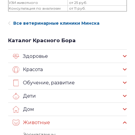
‎УЗИ животного
от 25 руб.
Консультация по анализам
от 11 руб.
Все ветеринарные клиники Минска
Каталог Красного Бора
Здоровье
Красота
Обучение, развитие
Дети
Дом
Животные
Зоомагазины