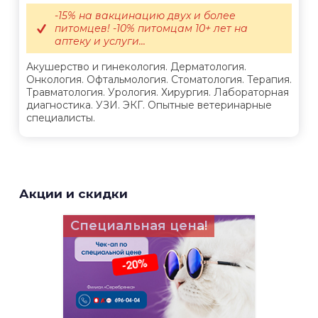
-15% на вакцинацию двух и более
питомцев! -10% питомцам 10+ лет на
аптеку и услуги...
Акушерство и гинекология. Дерматология.
Онкология. Офтальмология. Стоматология. Терапия.
Травматология. Урология. Хирургия. Лабораторная
диагностика. УЗИ. ЭКГ. Опытные ветеринарные
специалисты.
Акции и скидки
Специальная цена!