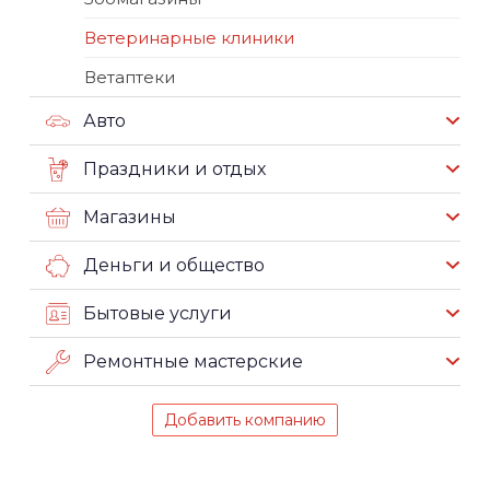
Ветеринарные клиники
Ветаптеки
Авто
Праздники и отдых
Магазины
Деньги и общество
Бытовые услуги
Ремонтные мастерские
Добавить компанию