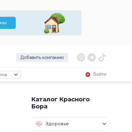
Добавить компанию
Войти
род
Каталог Красного
Бора
Здоровье