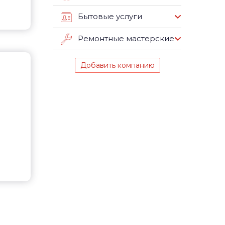
Бытовые услуги
Ремонтные мастерские
Добавить компанию