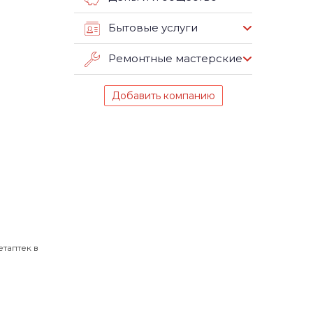
Бытовые услуги
Ремонтные мастерские
Добавить компанию
таптек в