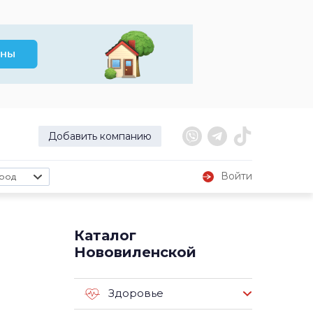
Добавить компанию
Войти
род
Каталог
Нововиленской
Здоровье