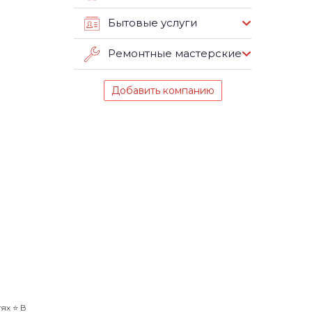
Бытовые услуги
Ремонтные мастерские
Добавить компанию
х ⭐️ В