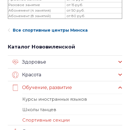
Разовое занятие
от 15 руб.
Абонемент (4 занятия)
от 50 руб.
Абонемент (8 занятий)
от 80 руб.
Все спортивные центры Минска
Каталог Нововиленской
Здоровье
Красота
Обучение, развитие
Курсы иностранных языков
Школы танцев
Спортивные секции