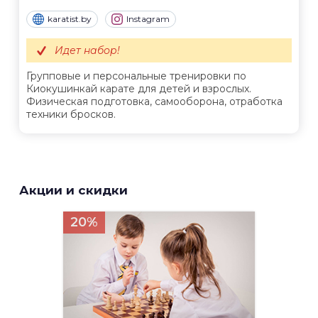
karatist.by
Instagram
Идет набор!
Групповые и персональные тренировки по
Киокушинкай карате для детей и взрослых.
Физическая подготовка, самооборона, отработка
техники бросков.
Акции и скидки
20%