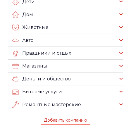
Дети
Дом
Животные
Авто
Праздники и отдых
Магазины
Деньги и общество
Бытовые услуги
Ремонтные мастерские
Добавить компанию