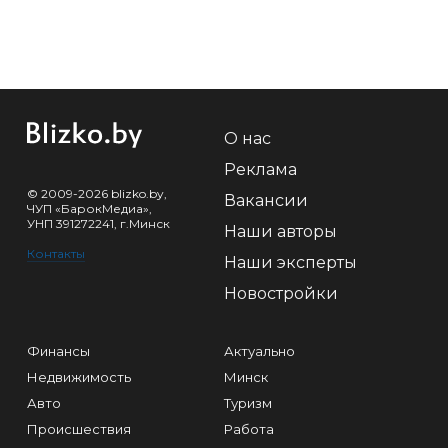
О нас
Реклама
© 2009-2026 blizko.by,
Вакансии
ЧУП «БарокМедиа»,
УНП 391272241, г.Минск
Наши авторы
Контакты
Наши эксперты
Новостройки
Финансы
Актуально
Недвижимость
Минск
Авто
Туризм
Происшествия
Работа