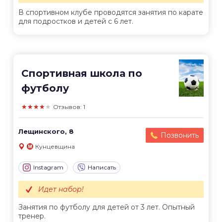
В спортивном клубе проводятся занятия по карате
для подростков и детей с 6 лет.
Спортивная школа по
футболу
★★★★★
Отзывов: 1
Лещинского, 8
Позвонить
Кунцевщина
Instagram
Написать
Идет набор!
Занятия по футболу для детей от 3 лет. Опытный
тренер.