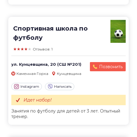
Спортивная школа по
футболу
★★★★★
Отзывов: 1
ул. Кунцевщина, 20 (СШ №201)
Позвонить
Каменная Горка
Кунцевщина
Instagram
Написать
Идет набор!
Занятия по футболу для детей от 3 лет. Опытный
тренер.