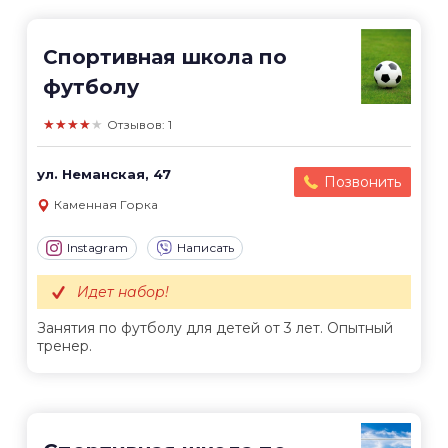
Спортивная школа по
футболу
★★★★★
Отзывов: 1
ул. Неманская, 47
Позвонить
Каменная Горка
Instagram
Написать
Идет набор!
Занятия по футболу для детей от 3 лет. Опытный
тренер.