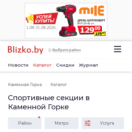
Выбрать район
Новости
Каталог
Скидки
Журнал
Каменная Горка
Каталог
Спортивные секции в
Каменной Горке
Район
Метро
Услуга