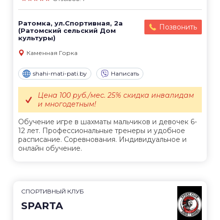
Ратомка, ул.Спортивная, 2а
Позвонить
(Ратомский сельский Дом
культуры)
Каменная Горка
shahi-mati-pati.by
Написать
Цена 100 руб./мес. 25% скидка инвалидам
и многодетным!
Обучение игре в шахматы мальчиков и девочек 6-
12 лет. Профессиональные тренеры и удобное
расписание. Соревнования. Индивидуальное и
онлайн обучение.
СПОРТИВНЫЙ КЛУБ
SPARTA