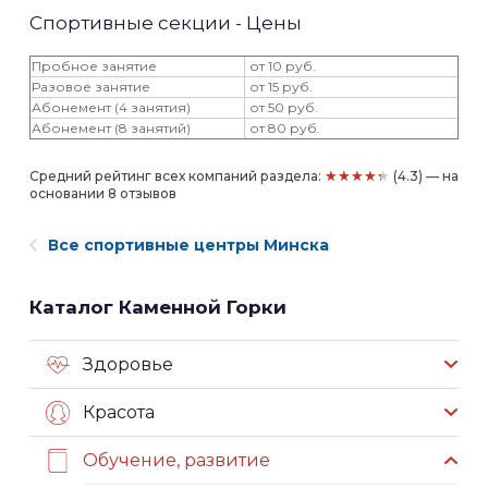
Спортивные секции - Цены
Пробное занятие
от 10 руб.
Разовое занятие
от 15 руб.
Абонемент (4 занятия)
от 50 руб.
Абонемент (8 занятий)
от 80 руб.
★★★★★
Средний рейтинг всех компаний раздела:
(4.3) — на
основании 8 отзывов
Все спортивные центры Минска
Каталог Каменной Горки
Здоровье
Красота
Обучение, развитие