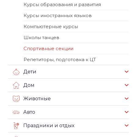
Курсы образования и развития
Курсы иностранных языков
Компьютерные курсы
Школы танцев
Спортивные секции
Репетиторы, подготовка к ЦТ
Дети
Дом
Животные
Авто
Праздники и отдых