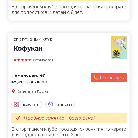
В спортивном клубе проводятся занятия по карате
для подростков и детей с 6 лет.
СПОРТИВНЫЙ КЛУБ
Кофукан
★★★★★
Отзывов: 1
Неманская, 47
Позвонить
вт.,чт.:16:00-18:00
Каменная Горка
Instagram
Написать
Пробное занятие – бесплатно!
В спортивном клубе проводятся занятия по карате
для подростков и детей с 6 лет.