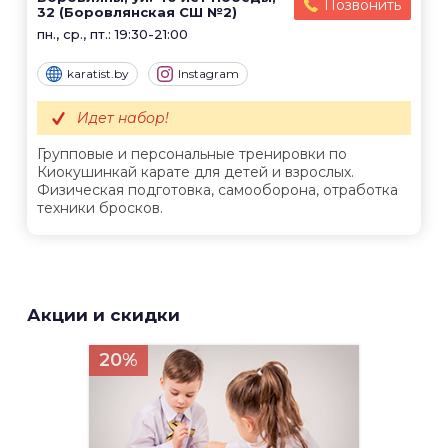
Позвонить
32 (Боровлянская СШ №2)
пн., ср., пт.: 19:30-21:00
karatist.by
Instagram
Идет набор!
Групповые и персональные тренировки по
Киокушинкай карате для детей и взрослых.
Физическая подготовка, самооборона, отработка
техники бросков.
Акции и скидки
20%