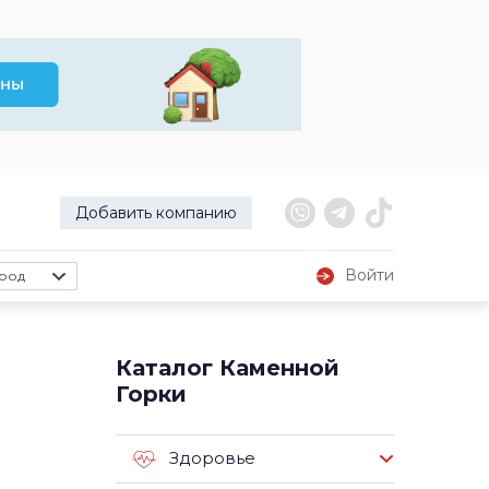
Добавить компанию
Войти
род
Каталог Каменной
Горки
Здоровье