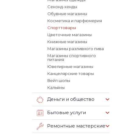
Секонд-хенды
Обувные магазины
Косметика и парфюмерия
Спорттовары
Цветочные магазины
Книжные магазины
Магазины разливного пива
Магазины спортивного
питания
Ювелирные магазины
Канцелярские товары
Вейп шопы
Кальяны
Деньги и общество
Бытовые услуги
Ремонтные мастерские