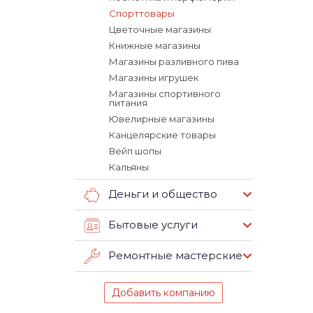
Спорттовары
Цветочные магазины
Книжные магазины
Магазины разливного пива
Магазины игрушек
Магазины спортивного
питания
Ювелирные магазины
Канцелярские товары
Вейп шопы
Кальяны
Деньги и общество
Бытовые услуги
Ремонтные мастерские
Добавить компанию