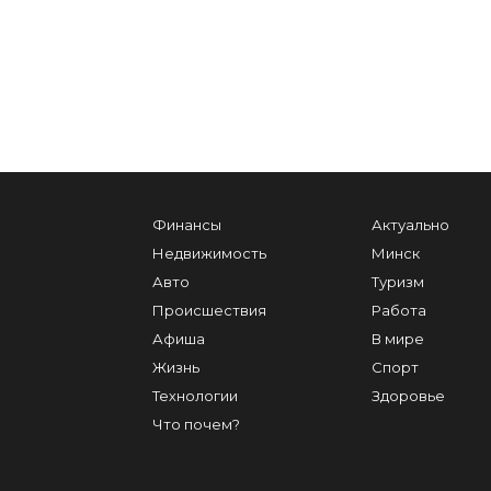
Финансы
Актуально
Недвижимость
Минск
Авто
Туризм
Происшествия
Работа
Афиша
В мире
Жизнь
Спорт
Технологии
Здоровье
Что почем?