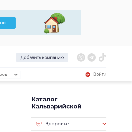
Добавить компанию
Войти
род
Каталог
Кальварийской
Здоровье