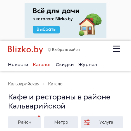
Выбрать район
Новости
Каталог
Скидки
Журнал
Кальварийская
Каталог
Кафе и рестораны в районе
Кальварийской
Район
Метро
Услуга