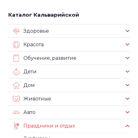
Каталог Кальварийской
Здоровье
Красота
Обучение, развитие
Дети
Дом
Животные
Авто
Праздники и отдых