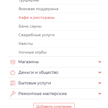
Турфирмы
Визовая поддержка
Кафе и рестораны
Бани, сауны
Свадебные услуги
Квесты
Ночные клубы
Магазины
Деньги и общество
Бытовые услуги
Ремонтные мастерские
Добавить компанию