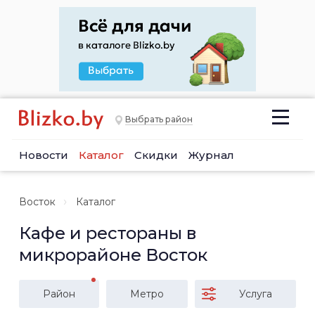
Выбрать район
Новости
Каталог
Скидки
Журнал
Восток
Каталог
Кафе и рестораны в
микрорайоне Восток
Район
Метро
Услуга