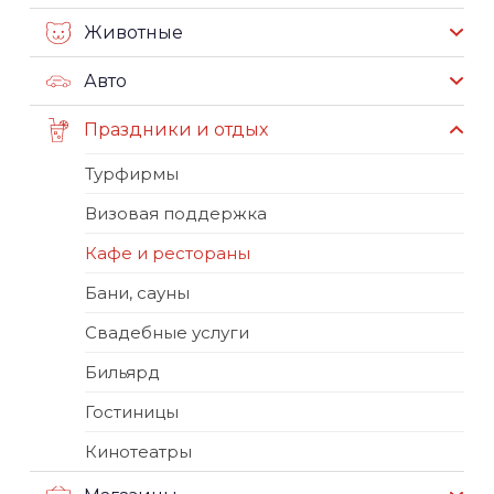
Животные
Авто
Праздники и отдых
Турфирмы
Визовая поддержка
Кафе и рестораны
Бани, сауны
Свадебные услуги
Бильярд
Гостиницы
Кинотеатры