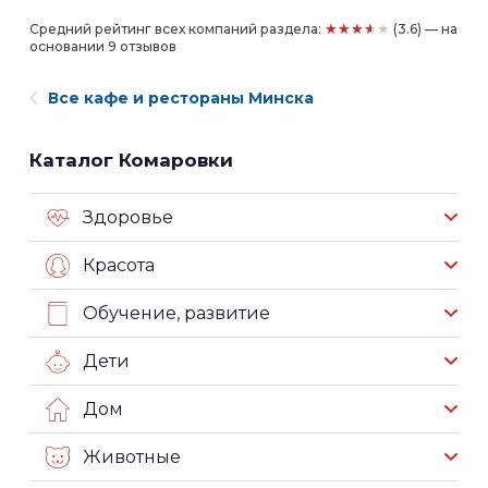
★★★★★
Средний рейтинг всех компаний раздела:
(3.6) — на
основании 9 отзывов
Все кафе и рестораны Минска
Каталог Комаровки
Здоровье
Красота
Обучение, развитие
Дети
Дом
Животные