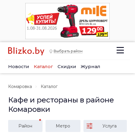
Выбрать район
Новости
Каталог
Скидки
Журнал
Комаровка
Каталог
Кафе и рестораны в районе
Комаровки
Район
Метро
Услуга