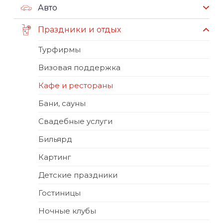
Авто
Праздники и отдых
Турфирмы
Визовая поддержка
Кафе и рестораны
Бани, сауны
Свадебные услуги
Бильярд
Картинг
Детские праздники
Гостиницы
Ночные клубы