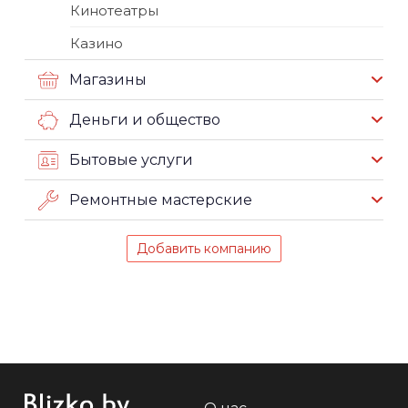
Кинотеатры
Казино
Магазины
Деньги и общество
Бытовые услуги
Ремонтные мастерские
Добавить компанию